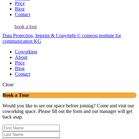
Price
Blog
Contact
book a tour
Data Protection, Imprint & Copyright © comeon-institute for
communication KG
Coworking
About
Price
Blog
Contact
Close
Book a Tour
Would you like to see our space before joining? Come and visit our
coworking space. Please fill out the form and our manager will get
back asap.